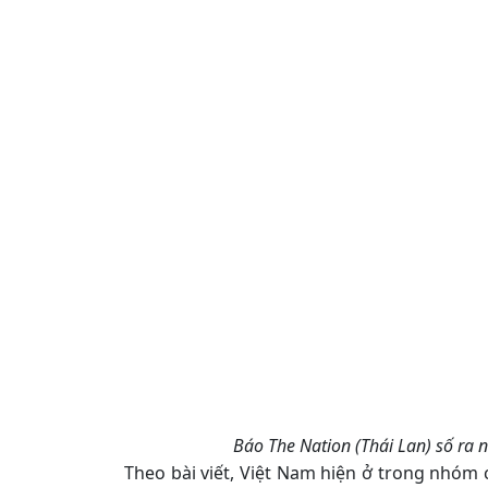
Báo The Nation (Thái Lan) số ra n
Theo bài viết, Việt Nam hiện ở trong nhóm 