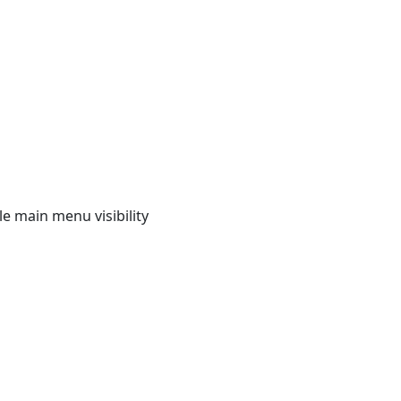
e main menu visibility