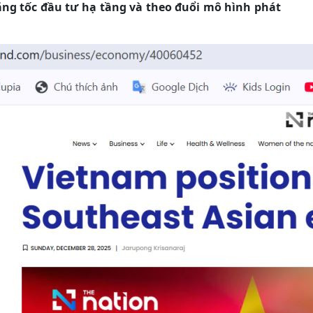
ăng tốc đầu tư hạ tầng và theo đuổi mô hình phát