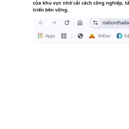
của khu vực nhờ cải cách công nghiệp, t
triển bền vững.