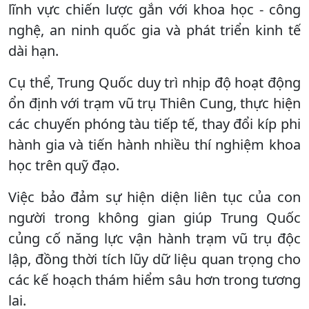
lĩnh vực chiến lược gắn với khoa học - công
nghệ, an ninh quốc gia và phát triển kinh tế
dài hạn.
Cụ thể, Trung Quốc duy trì nhịp độ hoạt động
ổn định với trạm vũ trụ Thiên Cung, thực hiện
các chuyến phóng tàu tiếp tế, thay đổi kíp phi
hành gia và tiến hành nhiều thí nghiệm khoa
học trên quỹ đạo.
Việc bảo đảm sự hiện diện liên tục của con
người trong không gian giúp Trung Quốc
củng cố năng lực vận hành trạm vũ trụ độc
lập, đồng thời tích lũy dữ liệu quan trọng cho
các kế hoạch thám hiểm sâu hơn trong tương
lai.