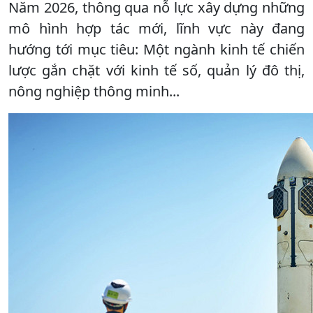
Năm 2026, thông qua nỗ lực xây dựng những
mô hình hợp tác mới, lĩnh vực này đang
hướng tới mục tiêu: Một ngành kinh tế chiến
lược gắn chặt với kinh tế số, quản lý đô thị,
nông nghiệp thông minh...