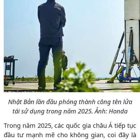
Nhật Bản lần đầu phóng thành công tên lửa
tái sử dụng trong năm 2025. Ảnh: Honda
Trong năm 2025, các quốc gia châu Á tiếp tục
đầu tư mạnh mẽ cho không gian, coi đây là