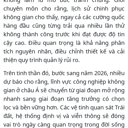
chuyên môn cho rằng, lịch sử chinh phục
không gian cho thấy, ngay cả các cường quốc
hàng đầu cũng từng trải qua nhiều lần thử
không thành công trước khi đạt được độ tin
cậy cao. Điều quan trọng là khả năng phân
tích nguyên nhân, điều chỉnh thiết kế và cải
thiện quy trình quản lý rủi ro.
Trên tinh thần đó, bước sang năm 2026, nhiều
dự báo cho rằng, lĩnh vực công nghiệp không
gian ở châu Á sẽ chuyển từ giai đoạn mở rộng
nhanh sang giai đoạn tăng trưởng có chọn
lọc và bền vững hơn. Các vệ tinh quan sát Trái
đất, hệ thống định vị và viễn thông sẽ đóng
vai trò ngày càng quan trọng trong đời sống