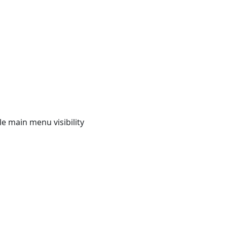
e main menu visibility