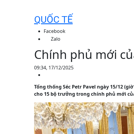
QUỐC TẾ
Facebook
Zalo
Chính phủ mới củ
09:34, 17/12/2025
Tổng thống Séc Petr Pavel ngày 15/12 (gi
cho 15 bộ trưởng trong chính phủ mới củ