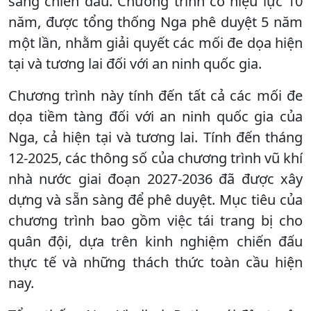
sàng chiến đấu. Chương trình có hiệu lực 10
năm, được tổng thống Nga phê duyệt 5 năm
một lần, nhằm giải quyết các mối đe dọa hiện
tại và tương lai đối với an ninh quốc gia.
Chương trình này tính đến tất cả các mối đe
dọa tiềm tàng đối với an ninh quốc gia của
Nga, cả hiện tại và tương lai. Tính đến tháng
12-2025, các thông số của chương trình vũ khí
nhà nước giai đoạn 2027-2036 đã được xây
dựng và sẵn sàng để phê duyệt. Mục tiêu của
chương trình bao gồm việc tái trang bị cho
quân đội, dựa trên kinh nghiệm chiến đấu
thực tế và những thách thức toàn cầu hiện
nay.