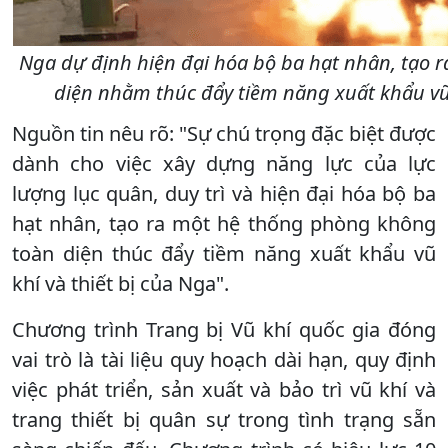
Nga dự định hiện đại hóa bộ ba hạt nhân, tạo 
diện nhằm thúc đẩy tiềm năng xuất khẩu v
Nguồn tin nêu rõ: "Sự chú trọng đặc biệt được
dành cho việc xây dựng năng lực của lực
lượng lục quân, duy trì và hiện đại hóa bộ ba
hạt nhân, tạo ra một hệ thống phòng không
toàn diện thúc đẩy tiềm năng xuất khẩu vũ
khí và thiết bị của Nga".
Chương trình Trang bị Vũ khí quốc gia đóng
vai trò là tài liệu quy hoạch dài hạn, quy định
việc phát triển, sản xuất và bảo trì vũ khí và
trang thiết bị quân sự trong tình trạng sẵn