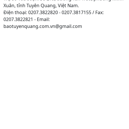
Xuân, tỉnh Tuyên Quang, Việt Nam.
Điện thoại: 0207.3822820 - 0207.3817155 / Fax:
0207.3822821 - Email:
baotuyenquang.com.vn@gmail.com