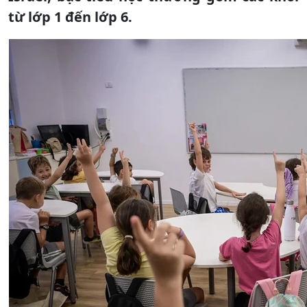
từ lớp 1 đến lớp 6.