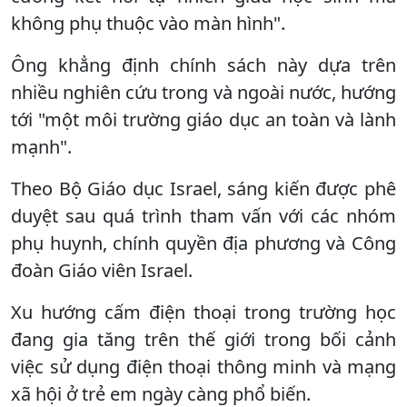
không phụ thuộc vào màn hình".
Ông khẳng định chính sách này dựa trên
nhiều nghiên cứu trong và ngoài nước, hướng
tới "một môi trường giáo dục an toàn và lành
mạnh".
Theo Bộ Giáo dục Israel, sáng kiến được phê
duyệt sau quá trình tham vấn với các nhóm
phụ huynh, chính quyền địa phương và Công
đoàn Giáo viên Israel.
Xu hướng cấm điện thoại trong trường học
đang gia tăng trên thế giới trong bối cảnh
việc sử dụng điện thoại thông minh và mạng
xã hội ở trẻ em ngày càng phổ biến.