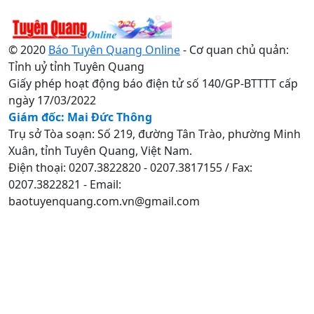
© 2020
Báo Tuyên Quang Online
- Cơ quan chủ quản:
Tỉnh uỷ tỉnh Tuyên Quang
Giấy phép hoạt động báo điện tử số 140/GP-BTTTT cấp
ngày 17/03/2022
Giám đốc: Mai Đức Thông
Trụ sở Tòa soạn: Số 219, đường Tân Trào, phường Minh
Xuân, tỉnh Tuyên Quang, Việt Nam.
Điện thoại: 0207.3822820 - 0207.3817155 / Fax:
0207.3822821 - Email:
baotuyenquang.com.vn@gmail.com