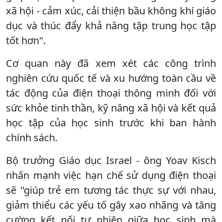
xã hội - cảm xúc, cải thiện bầu không khí giáo
dục và thúc đẩy khả năng tập trung học tập
tốt hơn".
Cơ quan này đã xem xét các công trình
nghiên cứu quốc tế và xu hướng toàn cầu về
tác động của điện thoại thông minh đối với
sức khỏe tinh thần, kỹ năng xã hội và kết quả
học tập của học sinh trước khi ban hành
chính sách.
Bộ trưởng Giáo dục Israel - ông Yoav Kisch
nhấn mạnh việc hạn chế sử dụng điện thoại
sẽ "giúp trẻ em tương tác thực sự với nhau,
giảm thiểu các yếu tố gây xao nhãng và tăng
cường kết nối tự nhiên giữa học sinh mà