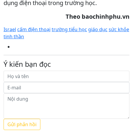
dụng điện thoại trong trường học.
Theo baochinhphu.vn
Israel
cấm điện thoại
trường tiểu học
giáo dục
sức khỏe
tinh thần
Ý kiến bạn đọc