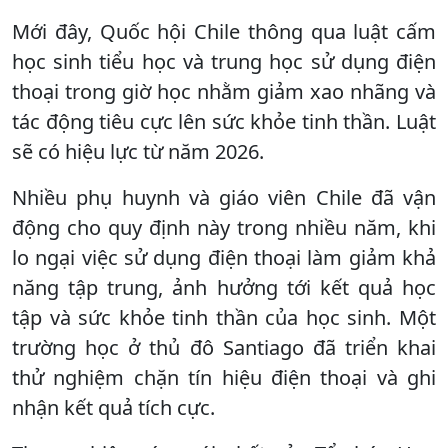
Mới đây, Quốc hội Chile thông qua luật cấm
học sinh tiểu học và trung học sử dụng điện
thoại trong giờ học nhằm giảm xao nhãng và
tác động tiêu cực lên sức khỏe tinh thần. Luật
sẽ có hiệu lực từ năm 2026.
Nhiều phụ huynh và giáo viên Chile đã vận
động cho quy định này trong nhiều năm, khi
lo ngại việc sử dụng điện thoại làm giảm khả
năng tập trung, ảnh hưởng tới kết quả học
tập và sức khỏe tinh thần của học sinh. Một
trường học ở thủ đô Santiago đã triển khai
thử nghiệm chặn tín hiệu điện thoại và ghi
nhận kết quả tích cực.