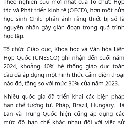
Theo nghiên cứu mới nhất của Tổ chức Hợp
tác và Phát triển kinh tế (OECD), hơn một nửa
học sinh Chile phản ánh rằng thiết bị số là
nguyên nhân gây gián đoạn trong quá trình
học tập.
Tổ chức Giáo dục, Khoa học và Văn hóa Liên
Hợp Quốc (UNESCO) ghi nhận đến cuối năm
2024, khoảng 40% hệ thống giáo dục toàn
cầu đã áp dụng một hình thức cấm điện thoại
nào đó, tăng so với mức 30% của năm 2023.
Nhiều quốc gia đã triển khai các biện pháp
hạn chế tương tự. Pháp, Brazil, Hungary, Hà
Lan và Trung Quốc hiện cũng áp dụng các
mức độ hạn chế khác nhau đối với việc sử