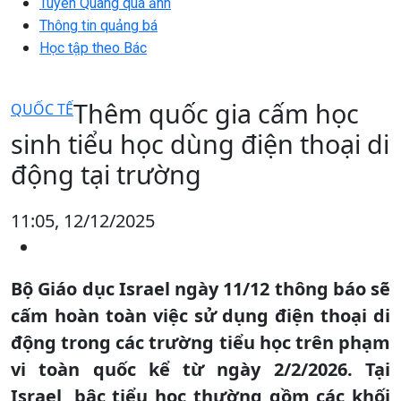
Tuyên Quang qua ảnh
Thông tin quảng bá
Học tập theo Bác
Thêm quốc gia cấm học
QUỐC TẾ
sinh tiểu học dùng điện thoại di
động tại trường
11:05, 12/12/2025
Bộ Giáo dục Israel ngày 11/12 thông báo sẽ
cấm hoàn toàn việc sử dụng điện thoại di
động trong các trường tiểu học trên phạm
vi toàn quốc kể từ ngày 2/2/2026. Tại
Israel, bậc tiểu học thường gồm các khối