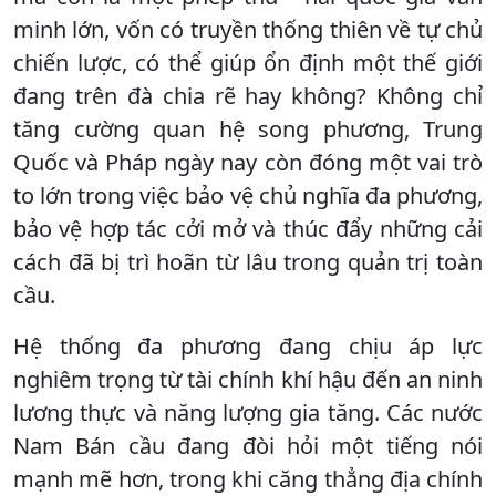
minh lớn, vốn có truyền thống thiên về tự chủ
chiến lược, có thể giúp ổn định một thế giới
đang trên đà chia rẽ hay không? Không chỉ
tăng cường quan hệ song phương, Trung
Quốc và Pháp ngày nay còn đóng một vai trò
to lớn trong việc bảo vệ chủ nghĩa đa phương,
bảo vệ hợp tác cởi mở và thúc đẩy những cải
cách đã bị trì hoãn từ lâu trong quản trị toàn
cầu.
Hệ thống đa phương đang chịu áp lực
nghiêm trọng từ tài chính khí hậu đến an ninh
lương thực và năng lượng gia tăng. Các nước
Nam Bán cầu đang đòi hỏi một tiếng nói
mạnh mẽ hơn, trong khi căng thẳng địa chính