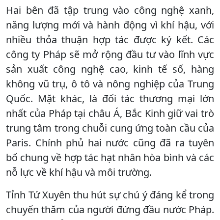
Hai bên đã tập trung vào công nghệ xanh,
năng lượng mới và hành động vì khí hậu, với
nhiều thỏa thuận hợp tác được ký kết. Các
công ty Pháp sẽ mở rộng đầu tư vào lĩnh vực
sản xuất công nghệ cao, kinh tế số, hàng
không vũ trụ, ô tô và nông nghiệp của Trung
Quốc. Mặt khác, là đối tác thương mại lớn
nhất của Pháp tại châu Á, Bắc Kinh giữ vai trò
trung tâm trong chuỗi cung ứng toàn cầu của
Paris. Chính phủ hai nước cũng đã ra tuyên
bố chung về hợp tác hạt nhân hòa bình và các
nỗ lực về khí hậu và môi trường.
Tỉnh Tứ Xuyên thu hút sự chú ý đáng kể trong
chuyến thăm của người đứng đầu nước Pháp.