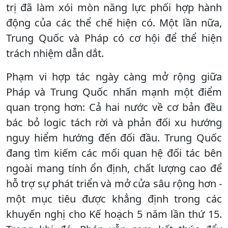
trị đã làm xói mòn năng lực phối hợp hành
động của các thể chế hiện có. Một lần nữa,
Trung Quốc và Pháp có cơ hội để thể hiện
trách nhiệm dẫn dắt.
Phạm vi hợp tác ngày càng mở rộng giữa
Pháp và Trung Quốc nhấn mạnh một điểm
quan trọng hơn: Cả hai nước về cơ bản đều
bác bỏ logic tách rời và phản đối xu hướng
nguy hiểm hướng đến đối đầu. Trung Quốc
đang tìm kiếm các mối quan hệ đối tác bên
ngoài mang tính ổn định, chất lượng cao để
hỗ trợ sự phát triển và mở cửa sâu rộng hơn -
một mục tiêu được khẳng định trong các
khuyến nghị cho Kế hoạch 5 năm lần thứ 15.