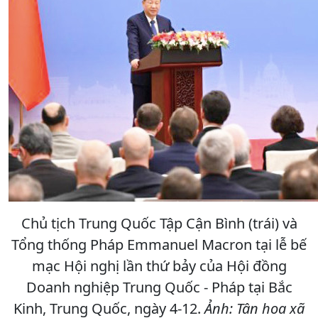
Chủ tịch Trung Quốc Tập Cận Bình (trái) và
Tổng thống Pháp Emmanuel Macron tại lễ bế
mạc Hội nghị lần thứ bảy của Hội đồng
Doanh nghiệp Trung Quốc - Pháp tại Bắc
Kinh, Trung Quốc, ngày 4-12.
Ảnh: Tân hoa xã