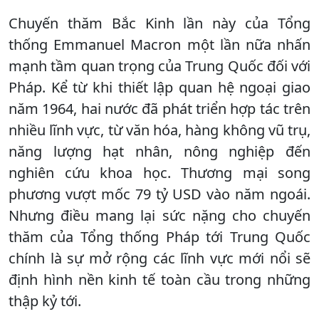
Chuyến thăm Bắc Kinh lần này của Tổng
thống Emmanuel Macron một lần nữa nhấn
mạnh tầm quan trọng của Trung Quốc đối với
Pháp. Kể từ khi thiết lập quan hệ ngoại giao
năm 1964, hai nước đã phát triển hợp tác trên
nhiều lĩnh vực, từ văn hóa, hàng không vũ trụ,
năng lượng hạt nhân, nông nghiệp đến
nghiên cứu khoa học. Thương mại song
phương vượt mốc 79 tỷ USD vào năm ngoái.
Nhưng điều mang lại sức nặng cho chuyến
thăm của Tổng thống Pháp tới Trung Quốc
chính là sự mở rộng các lĩnh vực mới nổi sẽ
định hình nền kinh tế toàn cầu trong những
thập kỷ tới.