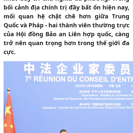
bối cảnh địa chính trị đầy bất ổn hiện nay,
mối quan hệ chặt chẽ hơn giữa Trung
Quốc và Pháp - hai thành viên thường trực
của Hội đồng Bảo an Liên hợp quốc, càng
trở nên quan trọng hơn trong thế giới đa
cực.