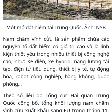
Một mỏ đất hiếm tại Trung Quốc. Ảnh: NSB
Nam châm vĩnh cửu là sản phẩm chứa các
nguyên tố đất hiếm có giá trị cao và là linh
kiện thiết yếu trong nhiều thiết bị công nghệ
cao, như: Xe điện, xe hybrid, năng lượng tái
tạo, điện tử tiêu dùng, thiết bị y tế, tự động
hóa, robot công nghiệp, hàng không, quốc
phòng...
Theo số liệu do Tổng cục Hải quan Trung
Quốc công bố, tổng khối lượng nam châm
vĩnh cửu xuất khẩu sang EU trong tháng 11-