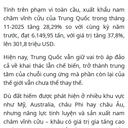
Tính trên phạm vi toàn cầu, xuất khẩu nam
châm vĩnh cửu của Trung Quốc trong tháng
11-2025 tăng 28,29% so với cùng kỳ năm
trước, đạt 6.149,95 tấn, với giá trị tăng 37,8%,
lên 301,8 triệu USD.
Hiện nay, Trung Quốc vẫn giữ vai trò áp đảo
cả về khai thác lẫn chế biến, trở thành trung
tâm của chuỗi cung ứng mà phần còn lại của
thế giới vẫn chưa thể thay thế.
Dù đất hiếm được phát hiện ở nhiều khu vực
như Mỹ, Australia, châu Phi hay châu Âu,
nhưng năng lực tinh luyện và sản xuất nam
châm vĩnh cửu – khâu có giá trị gia tăng cao