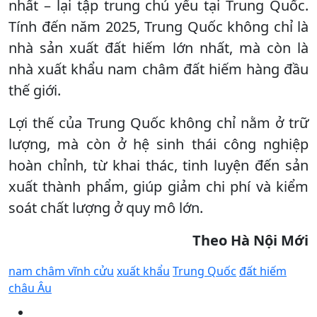
nhất – lại tập trung chủ yếu tại Trung Quốc.
Tính đến năm 2025, Trung Quốc không chỉ là
nhà sản xuất đất hiếm lớn nhất, mà còn là
nhà xuất khẩu nam châm đất hiếm hàng đầu
thế giới.
Lợi thế của Trung Quốc không chỉ nằm ở trữ
lượng, mà còn ở hệ sinh thái công nghiệp
hoàn chỉnh, từ khai thác, tinh luyện đến sản
xuất thành phẩm, giúp giảm chi phí và kiểm
soát chất lượng ở quy mô lớn.
Theo Hà Nội Mới
nam châm vĩnh cửu
xuất khẩu
Trung Quốc
đất hiếm
châu Âu