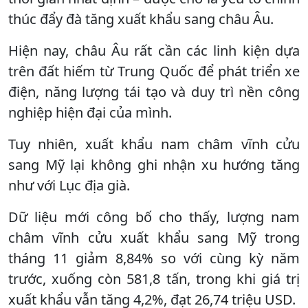
thúc đẩy đà tăng xuất khẩu sang châu Âu.
Hiện nay, châu Âu rất cần các linh kiện dựa
trên đất hiếm từ Trung Quốc để phát triển xe
điện, năng lượng tái tạo và duy trì nền công
nghiệp hiện đại của mình.
Tuy nhiên, xuất khẩu nam châm vĩnh cửu
sang Mỹ lại không ghi nhận xu hướng tăng
như với Lục địa già.
Dữ liệu mới công bố cho thấy, lượng nam
châm vĩnh cửu xuất khẩu sang Mỹ trong
tháng 11 giảm 8,84% so với cùng kỳ năm
trước, xuống còn 581,8 tấn, trong khi giá trị
xuất khẩu vẫn tăng 4,2%, đạt 26,74 triệu USD.