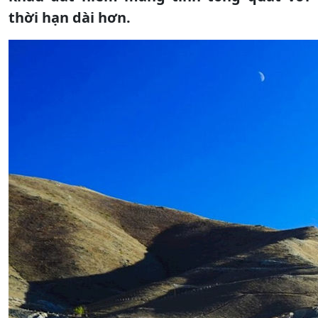
thời hạn dài hơn.