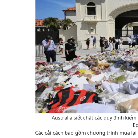
Australia siết chặt các quy định kiểm
E
Các cải cách bao gồm chương trình mua lại 