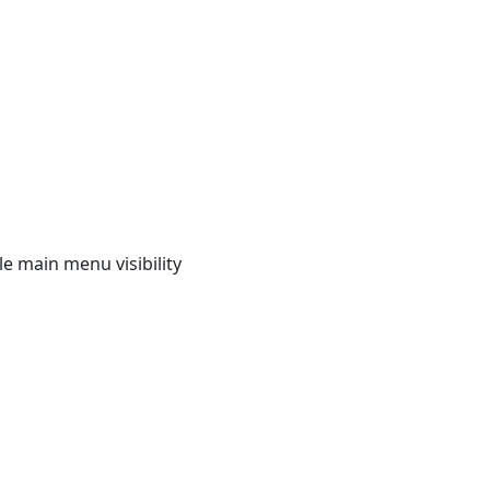
e main menu visibility