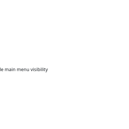
e main menu visibility