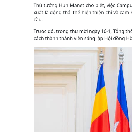
Thủ tướng Hun Manet cho biết, việc Campu
xuất là động thái thể hiện thiện chí và cam
cầu.
Trước đó, trong thư mời ngày 16-1, Tổng t
cách thành thành viên sáng lập Hội đồng Hòa