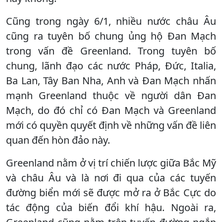
Cũng trong ngày 6/1, nhiều nước châu Âu
cũng ra tuyên bố chung ủng hộ Đan Mạch
trong vấn đề Greenland. Trong tuyên bố
chung, lãnh đạo các nước Pháp, Đức, Italia,
Ba Lan, Tây Ban Nha, Anh và Đan Mạch nhấn
mạnh Greenland thuộc về người dân Đan
Mạch, do đó chỉ có Đan Mạch và Greenland
mới có quyền quyết định về những vấn đề liên
quan đến hòn đảo này.
Greenland nằm ở vị trí chiến lược giữa Bắc Mỹ
và châu Âu và là nơi đi qua của các tuyến
đường biển mới sẽ được mở ra ở Bắc Cực do
tác động của biến đổi khí hậu. Ngoài ra,