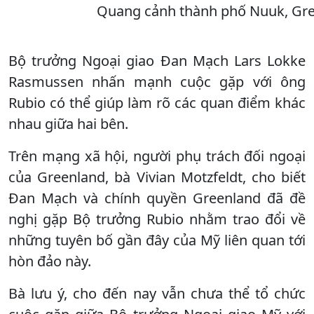
Quang cảnh thành phố Nuuk, Gre
Bộ trưởng Ngoại giao Đan Mạch Lars Lokke
Rasmussen nhấn mạnh cuộc gặp với ông
Rubio có thể giúp làm rõ các quan điểm khác
nhau giữa hai bên.
Trên mạng xã hội, người phụ trách đối ngoại
của Greenland, bà Vivian Motzfeldt, cho biết
Đan Mạch và chính quyền Greenland đã đề
nghị gặp Bộ trưởng Rubio nhằm trao đổi về
những tuyên bố gần đây của Mỹ liên quan tới
hòn đảo này.
Bà lưu ý, cho đến nay vẫn chưa thể tổ chức