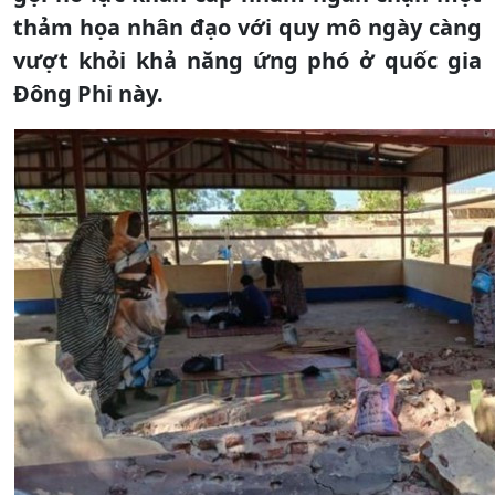
thảm họa nhân đạo với quy mô ngày càng
vượt khỏi khả năng ứng phó ở quốc gia
Đông Phi này.