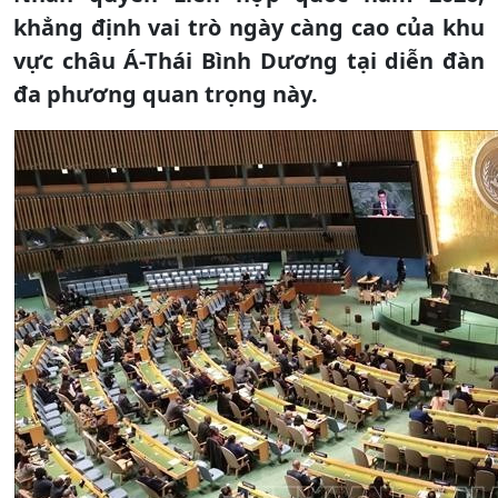
khẳng định vai trò ngày càng cao của khu
vực châu Á-Thái Bình Dương tại diễn đàn
đa phương quan trọng này.