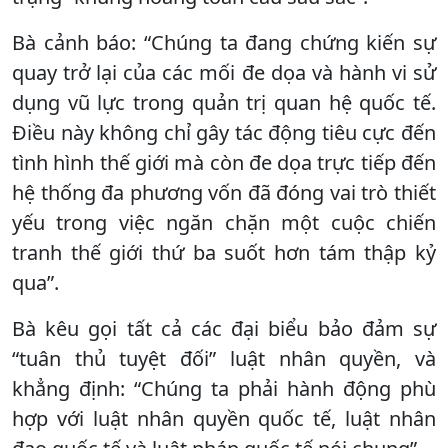
Bà cảnh báo: “Chúng ta đang chứng kiến sự
quay trở lại của các mối đe dọa và hành vi sử
dụng vũ lực trong quản trị quan hệ quốc tế.
Điều này không chỉ gây tác động tiêu cực đến
tình hình thế giới mà còn đe dọa trực tiếp đến
hệ thống đa phương vốn đã đóng vai trò thiết
yếu trong việc ngăn chặn một cuộc chiến
tranh thế giới thứ ba suốt hơn tám thập kỷ
qua”.
Bà kêu gọi tất cả các đại biểu bảo đảm sự
“tuân thủ tuyệt đối” luật nhân quyền, và
khẳng định: “Chúng ta phải hành động phù
hợp với luật nhân quyền quốc tế, luật nhân