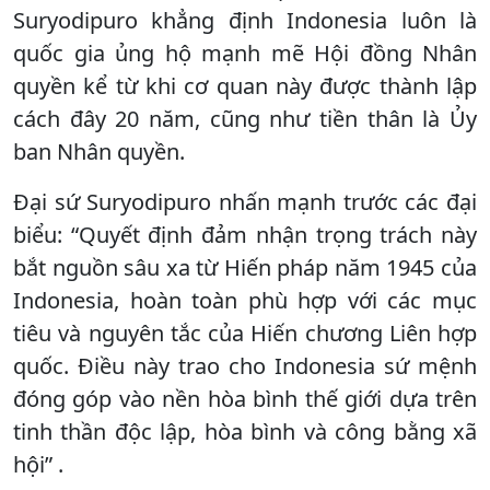
Suryodipuro khẳng định Indonesia luôn là
quốc gia ủng hộ mạnh mẽ Hội đồng Nhân
quyền kể từ khi cơ quan này được thành lập
cách đây 20 năm, cũng như tiền thân là Ủy
ban Nhân quyền.
Đại sứ Suryodipuro nhấn mạnh trước các đại
biểu: “Quyết định đảm nhận trọng trách này
bắt nguồn sâu xa từ Hiến pháp năm 1945 của
Indonesia, hoàn toàn phù hợp với các mục
tiêu và nguyên tắc của Hiến chương Liên hợp
quốc. Điều này trao cho Indonesia sứ mệnh
đóng góp vào nền hòa bình thế giới dựa trên
tinh thần độc lập, hòa bình và công bằng xã
hội” .