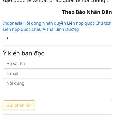
đạo quốc tế và luật pháp quốc tế nói chung”.
Theo Báo Nhân Dân
Indonesia
Hội đồng Nhân quyền Liên hợp quốc
Chủ tịch
Liên hợp quốc
Châu Á-Thái Bình Dương
Ý kiến bạn đọc