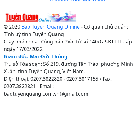
© 2020
Báo Tuyên Quang Online
- Cơ quan chủ quản:
Tỉnh uỷ tỉnh Tuyên Quang
Giấy phép hoạt động báo điện tử số 140/GP-BTTTT cấp
ngày 17/03/2022
Giám đốc: Mai Đức Thông
Trụ sở Tòa soạn: Số 219, đường Tân Trào, phường Minh
Xuân, tỉnh Tuyên Quang, Việt Nam.
Điện thoại: 0207.3822820 - 0207.3817155 / Fax:
0207.3822821 - Email:
baotuyenquang.com.vn@gmail.com