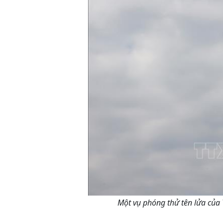
Một vụ phóng thử tên lửa của