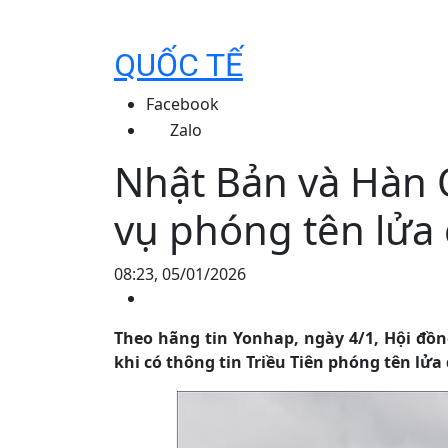
QUỐC TẾ
Facebook
Zalo
Nhật Bản và Hàn 
vụ phóng tên lửa 
08:23, 05/01/2026
Theo hãng tin Yonhap, ngày 4/1, Hội đồ
khi có thông tin Triều Tiên phóng tên lử