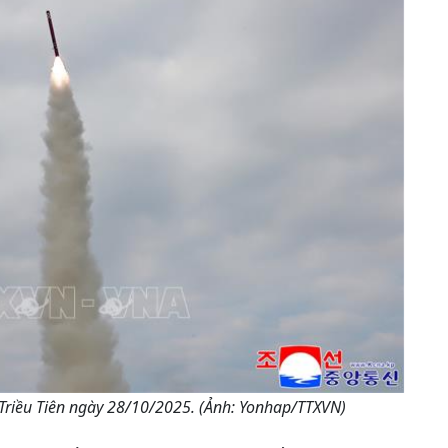
 Triều Tiên ngày 28/10/2025. (Ảnh: Yonhap/TTXVN)