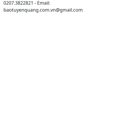
0207.3822821 - Email:
baotuyenquang.com.vn@gmail.com