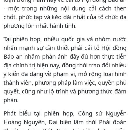
- một trong những nội dung cải cách then
chốt, phức tạp và kéo dài nhất của tổ chức đa
phương lớn nhất hành tinh.
Tại phiên họp, nhiều quốc gia và nhóm nước
nhấn mạnh sự cần thiết phải cải tổ Hội đồng
Bảo an nhằm phản ánh đầy đủ hơn thực tiễn
địa chính trị hiện nay, đồng thời trao đổi nhiều
ý kiến đa dạng về phạm vi, mở rộng loại hình
thành viên, phương pháp làm việc, quyền phủ
quyết, cũng như lộ trình và phương thức đàm
phán.
Phát biểu tại phiên họp, Công sứ Nguyễn
Hoàng Nguyên, Đại biện lâm thời Phái đoàn