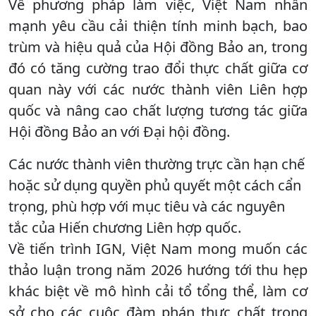
Về phương pháp làm việc, Việt Nam nhấn
mạnh yêu cầu cải thiện tính minh bạch, bao
trùm và hiệu quả của Hội đồng Bảo an, trong
đó có tăng cường trao đổi thực chất giữa cơ
quan này với các nước thành viên Liên hợp
quốc và nâng cao chất lượng tương tác giữa
Hội đồng Bảo an với Đại hội đồng.
Các nước thành viên thường trực cần hạn chế
hoặc sử dụng quyền phủ quyết một cách cẩn
trọng, phù hợp với mục tiêu và các nguyên
tắc của Hiến chương Liên hợp quốc.
Về tiến trình IGN, Việt Nam mong muốn các
thảo luận trong năm 2026 hướng tới thu hẹp
khác biệt về mô hình cải tổ tổng thể, làm cơ
sở cho các cuộc đàm phán thực chất trong