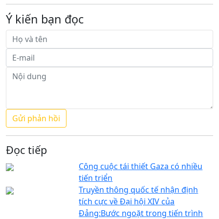
Ý kiến bạn đọc
Đọc tiếp
Công cuộc tái thiết Gaza có nhiều
tiến triển
Truyền thông quốc tế nhận định
tích cực về Đại hội XIV của
Đảng:Bước ngoặt trong tiến trình