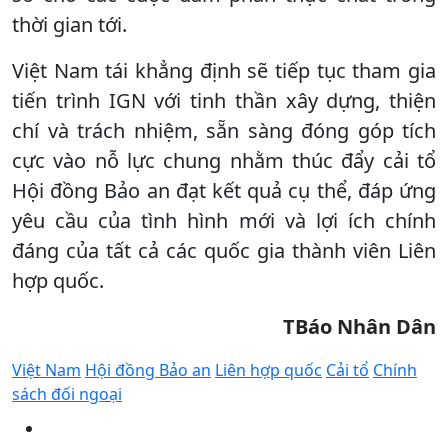
thời gian tới.
Việt Nam tái khẳng định sẽ tiếp tục tham gia
tiến trình IGN với tinh thần xây dựng, thiện
chí và trách nhiệm, sẵn sàng đóng góp tích
cực vào nỗ lực chung nhằm thúc đẩy cải tổ
Hội đồng Bảo an đạt kết quả cụ thể, đáp ứng
yêu cầu của tình hình mới và lợi ích chính
đáng của tất cả các quốc gia thành viên Liên
hợp quốc.
TBáo Nhân Dân
Việt Nam
Hội đồng Bảo an
Liên hợp quốc
Cải tổ
Chính
sách đối ngoại