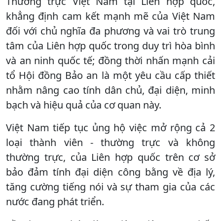
Thường trực Việt Nam tại Liên hợp quốc,
khẳng định cam kết mạnh mẽ của Việt Nam
đối với chủ nghĩa đa phương và vai trò trung
tâm của Liên hợp quốc trong duy trì hòa bình
và an ninh quốc tế; đồng thời nhấn mạnh cải
tổ Hội đồng Bảo an là một yêu cầu cấp thiết
nhằm nâng cao tính dân chủ, đại diện, minh
bạch và hiệu quả của cơ quan này.
Việt Nam tiếp tục ủng hộ việc mở rộng cả 2
loại thành viên - thường trực và không
thường trực, của Liên hợp quốc trên cơ sở
bảo đảm tính đại diện công bằng về địa lý,
tăng cường tiếng nói và sự tham gia của các
nước đang phát triển.