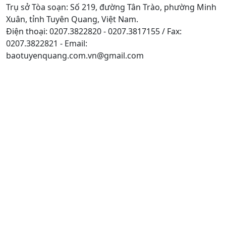
Trụ sở Tòa soạn: Số 219, đường Tân Trào, phường Minh
Xuân, tỉnh Tuyên Quang, Việt Nam.
Điện thoại: 0207.3822820 - 0207.3817155 / Fax:
0207.3822821 - Email:
baotuyenquang.com.vn@gmail.com