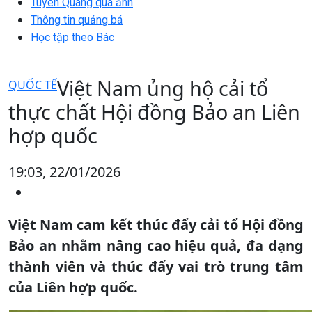
Tuyên Quang qua ảnh
Thông tin quảng bá
Học tập theo Bác
Việt Nam ủng hộ cải tổ
QUỐC TẾ
thực chất Hội đồng Bảo an Liên
hợp quốc
19:03, 22/01/2026
Việt Nam cam kết thúc đẩy cải tổ Hội đồng
Bảo an nhằm nâng cao hiệu quả, đa dạng
thành viên và thúc đẩy vai trò trung tâm
của Liên hợp quốc.