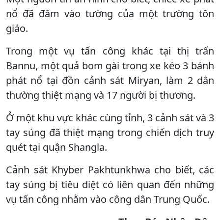
nổ đã đâm vào tường của một trường tôn
giáo.
Trong một vụ tấn công khác tại thị trấn
Bannu, một quả bom gài trong xe kéo 3 bánh
phát nổ tại đồn cảnh sát Miryan, làm 2 dân
thường thiệt mạng và 17 người bị thương.
Ở một khu vực khác cùng tỉnh, 3 cảnh sát và 3
tay súng đã thiệt mạng trong chiến dịch truy
quét tại quận Shangla.
Cảnh sát Khyber Pakhtunkhwa cho biết, các
tay súng bị tiêu diệt có liên quan đến những
vụ tấn công nhằm vào công dân Trung Quốc.