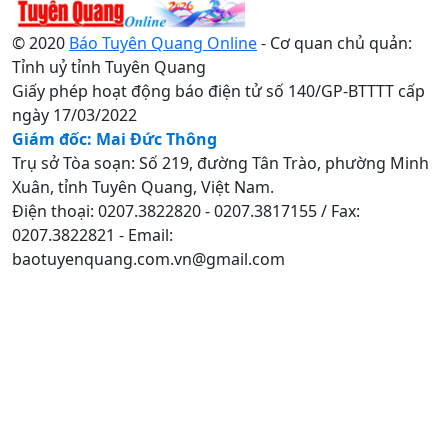
© 2020
Báo Tuyên Quang Online
- Cơ quan chủ quản:
Tỉnh uỷ tỉnh Tuyên Quang
Giấy phép hoạt động báo điện tử số 140/GP-BTTTT cấp
ngày 17/03/2022
Giám đốc: Mai Đức Thông
Trụ sở Tòa soạn: Số 219, đường Tân Trào, phường Minh
Xuân, tỉnh Tuyên Quang, Việt Nam.
Điện thoại: 0207.3822820 - 0207.3817155 / Fax:
0207.3822821 - Email:
baotuyenquang.com.vn@gmail.com