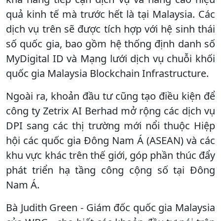
quả kinh tế mà trước hết là tại Malaysia. Các
dịch vụ trên sẽ được tích hợp với hệ sinh thái
số quốc gia, bao gồm hệ thống định danh số
MyDigital ID và Mạng lưới dịch vụ chuỗi khối
quốc gia Malaysia Blockchain Infrastructure.
Ngoài ra, khoản đầu tư cũng tạo điều kiện để
công ty Zetrix AI Berhad mở rộng các dịch vụ
DPI sang các thị trường mới nổi thuộc Hiệp
hội các quốc gia Đông Nam Á (ASEAN) và các
khu vực khác trên thế giới, góp phần thúc đẩy
phát triển hạ tầng công cộng số tại Đông
Nam Á.
Bà Judith Green - Giám đốc quốc gia Malaysia