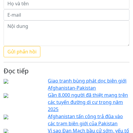
Đọc tiếp
Giao tranh bùng phát dọc biên giới
Afghanistan-Pakistan
Gần 8.000 người đã thiệt mạng trên
các tuyến đường di cư trong năm
2025
Afghanistan tấn công trả đũa vào
các trạm biên giới của Pakistan
Vì sao Đan Mạch bầu cử sớm, yếu tố