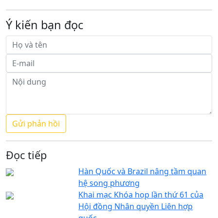
Ý kiến bạn đọc
Đọc tiếp
Hàn Quốc và Brazil nâng tầm quan
hệ song phương
Khai mạc Khóa họp lần thứ 61 của
Hội đồng Nhân quyền Liên hợp
quốc