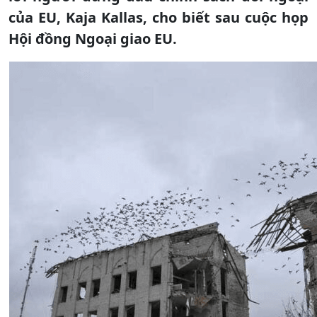
của EU, Kaja Kallas, cho biết sau cuộc họp
Hội đồng Ngoại giao EU.