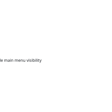
e main menu visibility