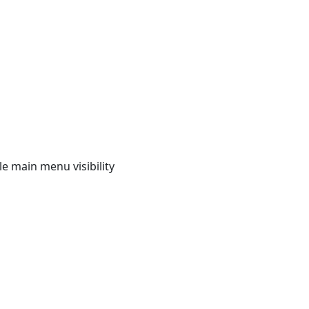
e main menu visibility