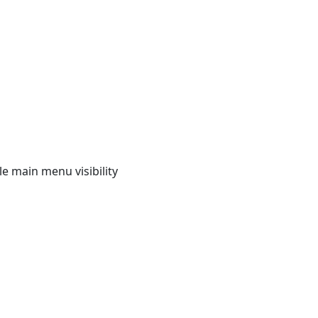
e main menu visibility