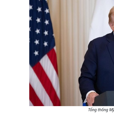
Tổng thống Mỹ