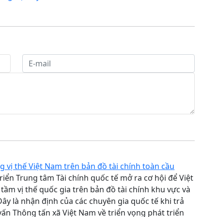
g vị thế Việt Nam trên bản đồ tài chính toàn cầu
triển Trung tâm Tài chính quốc tế mở ra cơ hội để Việt
ầm vị thế quốc gia trên bản đồ tài chính khu vực và
Đây là nhận định của các chuyên gia quốc tế khi trả
vấn Thông tấn xã Việt Nam về triển vọng phát triển