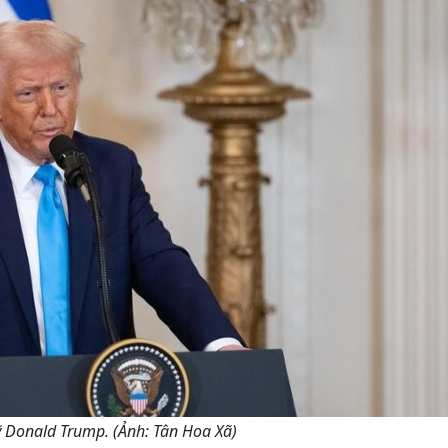
 Donald Trump. (Ảnh: Tân Hoa Xã)