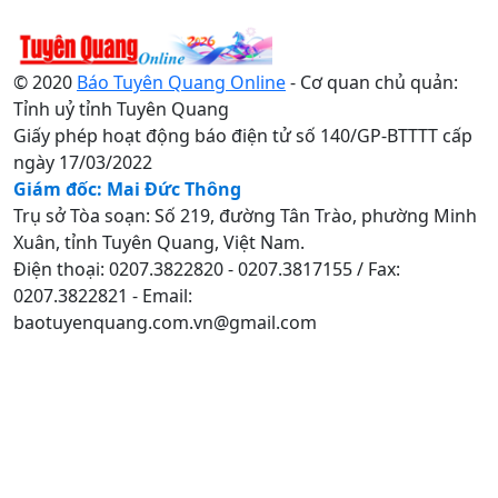
© 2020
Báo Tuyên Quang Online
- Cơ quan chủ quản:
Tỉnh uỷ tỉnh Tuyên Quang
Giấy phép hoạt động báo điện tử số 140/GP-BTTTT cấp
ngày 17/03/2022
Giám đốc: Mai Đức Thông
Trụ sở Tòa soạn: Số 219, đường Tân Trào, phường Minh
Xuân, tỉnh Tuyên Quang, Việt Nam.
Điện thoại: 0207.3822820 - 0207.3817155 / Fax:
0207.3822821 - Email:
baotuyenquang.com.vn@gmail.com