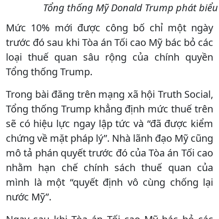
Tổng thống Mỹ Donald Trump phát biểu 
Mức 10% mới được công bố chỉ một ngày
trước đó sau khi Tòa án Tối cao Mỹ bác bỏ các
loại thuế quan sâu rộng của chính quyền
Tổng thống Trump.
Trong bài đăng trên mạng xã hội Truth Social,
Tổng thống Trump khẳng định mức thuế trên
sẽ có hiệu lực ngay lập tức và “đã được kiểm
chứng về mặt pháp lý”. Nhà lãnh đạo Mỹ cũng
mô tả phán quyết trước đó của Tòa án Tối cao
nhằm hạn chế chính sách thuế quan của
mình là một “quyết định vô cùng chống lại
nước Mỹ”.