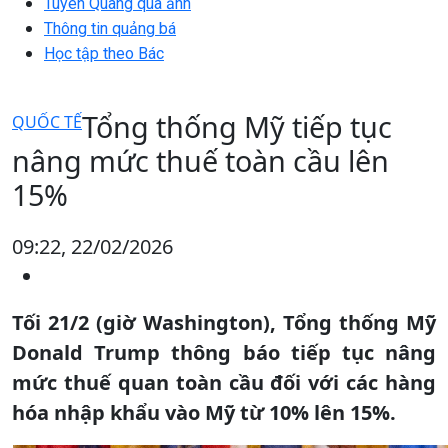
Tuyên Quang qua ảnh
Thông tin quảng bá
Học tập theo Bác
Tổng thống Mỹ tiếp tục
QUỐC TẾ
nâng mức thuế toàn cầu lên
15%
09:22, 22/02/2026
Tối 21/2 (giờ Washington), Tổng thống Mỹ
Donald Trump thông báo tiếp tục nâng
mức thuế quan toàn cầu đối với các hàng
hóa nhập khẩu vào Mỹ từ 10% lên 15%.