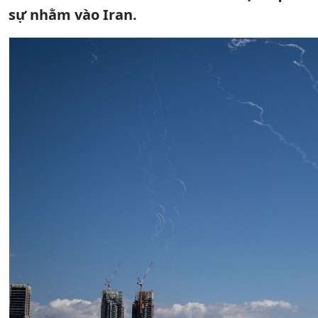
sự nhằm vào Iran.