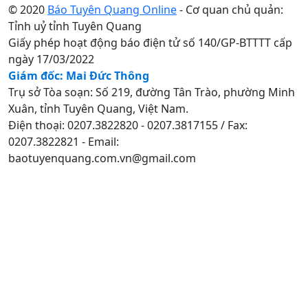
© 2020
Báo Tuyên Quang Online
- Cơ quan chủ quản:
Tỉnh uỷ tỉnh Tuyên Quang
Giấy phép hoạt động báo điện tử số 140/GP-BTTTT cấp
ngày 17/03/2022
Giám đốc: Mai Đức Thông
Trụ sở Tòa soạn: Số 219, đường Tân Trào, phường Minh
Xuân, tỉnh Tuyên Quang, Việt Nam.
Điện thoại: 0207.3822820 - 0207.3817155 / Fax:
0207.3822821 - Email:
baotuyenquang.com.vn@gmail.com