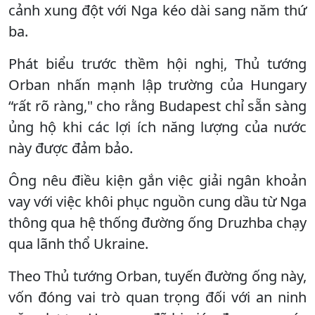
cảnh xung đột với Nga kéo dài sang năm thứ
ba.
Phát biểu trước thềm hội nghị, Thủ tướng
Orban nhấn mạnh lập trường của Hungary
“rất rõ ràng," cho rằng Budapest chỉ sẵn sàng
ủng hộ khi các lợi ích năng lượng của nước
này được đảm bảo.
Ông nêu điều kiện gắn việc giải ngân khoản
vay với việc khôi phục nguồn cung dầu từ Nga
thông qua hệ thống đường ống Druzhba chạy
qua lãnh thổ Ukraine.
Theo Thủ tướng Orban, tuyến đường ống này,
vốn đóng vai trò quan trọng đối với an ninh