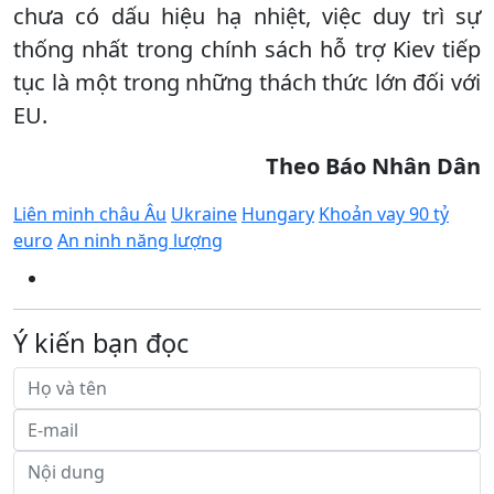
chưa có dấu hiệu hạ nhiệt, việc duy trì sự
thống nhất trong chính sách hỗ trợ Kiev tiếp
tục là một trong những thách thức lớn đối với
EU.
Theo Báo Nhân Dân
Liên minh châu Âu
Ukraine
Hungary
Khoản vay 90 tỷ
euro
An ninh năng lượng
Ý kiến bạn đọc