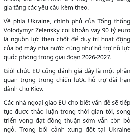
gia tăng các yêu cầu kèm theo.
Về phía Ukraine, chính phủ của Tổng thống
Volodymyr Zelensky coi khoản vay 90 tỷ euro
là nguồn lực then chốt để duy trì hoạt động
của bộ máy nhà nước cũng như hỗ trợ nỗ lực
quốc phòng trong giai đoạn 2026-2027.
Giới chức EU cũng đánh giá đây là một phần
quan trọng trong chiến lược hỗ trợ dài hạn
dành cho Kiev.
Các nhà ngoại giao EU cho biết vấn đề sẽ tiếp
tục được thảo luận trong thời gian tới, song
triển vọng đạt đồng thuận sớm vẫn còn bỏ
ngỏ. Trong bối cảnh xung đột tại Ukraine