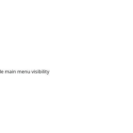
e main menu visibility