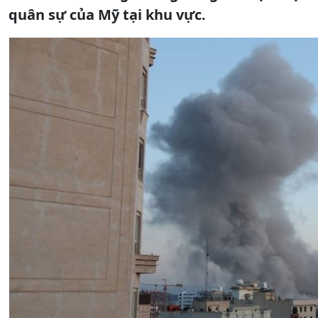
quân sự của Mỹ tại khu vực.