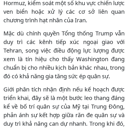
Hormuz, kiểm soát một số khu vực chiến lược
ven biển hoặc xử lý các cơ sở liên quan
chương trình hạt nhân của Iran.
Mặc dù chính quyền Tổng thống Trump vẫn
duy trì các kênh tiếp xúc ngoại giao với
Tehran, song việc điều động lực lượng được
xem là tín hiệu cho thấy Washington đang
chuẩn bị cho nhiều kịch bản khác nhau, trong
đó có khả năng gia tăng sức ép quân sự.
Giới phân tích nhận định nếu kế hoạch được
triển khai, đây sẽ là một bước leo thang đáng
kể về bố trí quân sự của Mỹ tại Trung Đông,
phản ánh sự kết hợp giữa răn đe quân sự và
duy trì khả năng can dự nhanh. Trong khi đó,