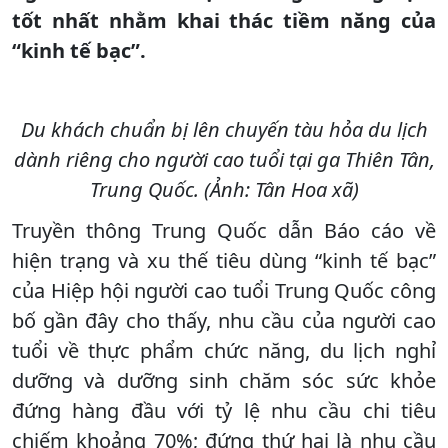
tốt nhất nhằm khai thác tiềm năng của
“kinh tế bạc”.
Du khách chuẩn bị lên chuyến tàu hỏa du lịch
dành riêng cho người cao tuổi tại ga Thiên Tân,
Trung Quốc. (Ảnh: Tân Hoa xã)
Truyền thông Trung Quốc dẫn Báo cáo về
hiện trạng và xu thế tiêu dùng “kinh tế bạc”
của Hiệp hội người cao tuổi Trung Quốc công
bố gần đây cho thấy, nhu cầu của người cao
tuổi về thực phẩm chức năng, du lịch nghỉ
dưỡng và dưỡng sinh chăm sóc sức khỏe
đứng hàng đầu với tỷ lệ nhu cầu chi tiêu
chiếm khoảng 70%; đứng thứ hai là nhu cầu