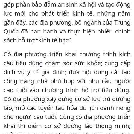
góp phần bảo đảm an sinh xã hội và tạo động
lực mới cho phát triển kinh tế, những năm
gần đây, các địa phương, bộ ngành của Trung
Quốc đã ban hành và thực hiện nhiều chính
sách hỗ trợ “kinh tế bạc”.
Có địa phương triển khai chương trình kích
cầu tiêu dùng chăm sóc sức khỏe; cung cấp
dịch vụ y tế gia đình; đưa nội dung cải tạo
công năng nhà phù hợp với nhu cầu người
cao tuổi vào chương trình hỗ trợ tiêu dùng.
Có địa phương xây dựng cơ sở lưu trú dưỡng
lão, mở các tuyến tàu hỏa du lịch dành riêng
cho người cao tuổi. Cũng có địa phương triển
khai thí điểm cơ sở dưỡng lão thông minh;