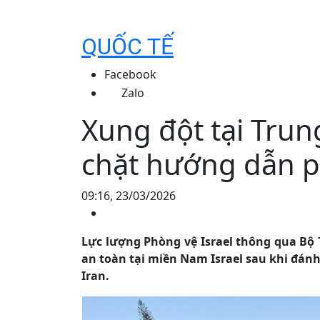
QUỐC TẾ
Facebook
Zalo
Xung đột tại Trung
chặt hướng dẫn 
09:16, 23/03/2026
Lực lượng Phòng vệ Israel thông qua Bộ T
an toàn tại miền Nam Israel sau khi đánh
Iran.