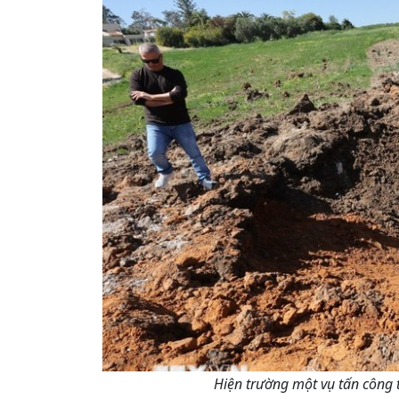
Hiện trường một vụ tấn công t