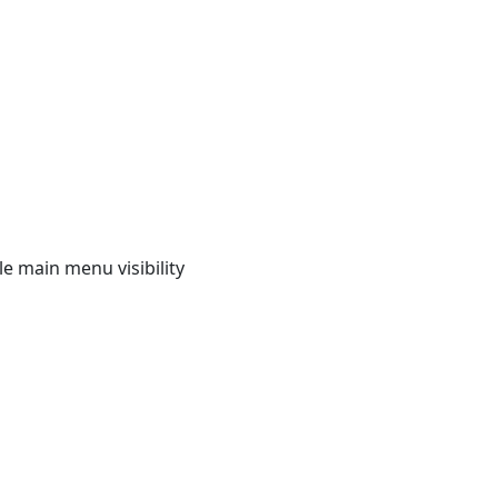
e main menu visibility