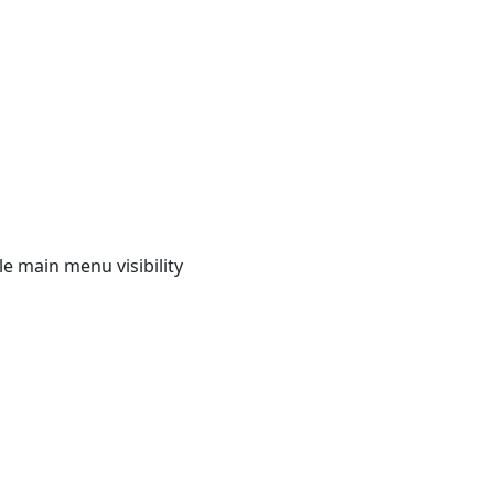
e main menu visibility