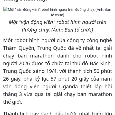
Một "vận động viên" robot hình người trên
đường chạy. (Ảnh: Ban tổ chức)
Một robot hình người của công ty công nghệ
Thâm Quyến, Trung Quốc đã về nhất tại giải
chạy bán marathon dành cho robot hình
người 2026 được tổ chức tại thủ đô Bắc Kinh,
Trung Quốc sáng 19/4, với thành tích 50 phút
26 giây, phá kỷ lục 57 phút 20 giây của nam
vận động viên người Uganda thiết lập hồi
tháng 3 vừa qua tại giải chạy bán marathon
thế giới.
Thành tích này đánh dấu bước phát triển lớn