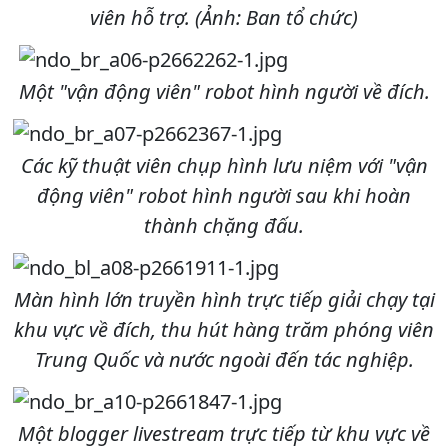
viên hỗ trợ. (Ảnh: Ban tổ chức)
Một "vận động viên" robot hình người về đích.
Các kỹ thuật viên chụp hình lưu niệm với "vận
động viên" robot hình người sau khi hoàn
thành chặng đấu.
Màn hình lớn truyền hình trực tiếp giải chạy tại
khu vực về đích, thu hút hàng trăm phóng viên
Trung Quốc và nước ngoài đến tác nghiệp.
Một blogger livestream trực tiếp từ khu vực về