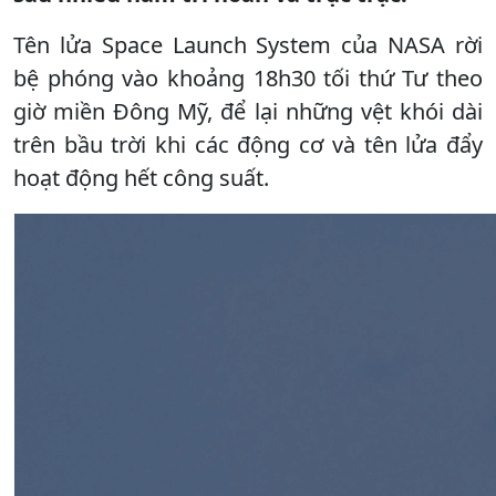
Tên lửa Space Launch System của NASA rời
bệ phóng vào khoảng 18h30 tối thứ Tư theo
giờ miền Đông Mỹ, để lại những vệt khói dài
trên bầu trời khi các động cơ và tên lửa đẩy
hoạt động hết công suất.