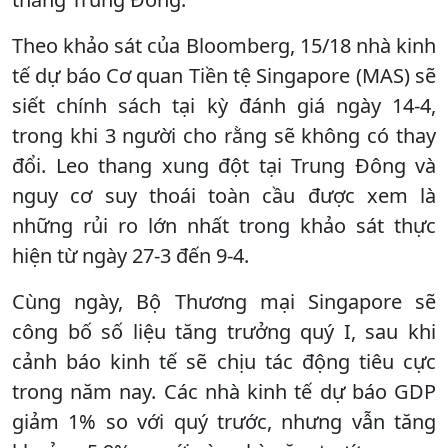
Theo khảo sát của Bloomberg, 15/18 nhà kinh
tế dự báo Cơ quan Tiền tệ Singapore (MAS) sẽ
siết chính sách tại kỳ đánh giá ngày 14-4,
trong khi 3 người cho rằng sẽ không có thay
đổi. Leo thang xung đột tại Trung Đông và
nguy cơ suy thoái toàn cầu được xem là
những rủi ro lớn nhất trong khảo sát thực
hiện từ ngày 27-3 đến 9-4.
Cùng ngày, Bộ Thương mại Singapore sẽ
công bố số liệu tăng trưởng quý I, sau khi
cảnh báo kinh tế sẽ chịu tác động tiêu cực
trong năm nay. Các nhà kinh tế dự báo GDP
giảm 1% so với quý trước, nhưng vẫn tăng