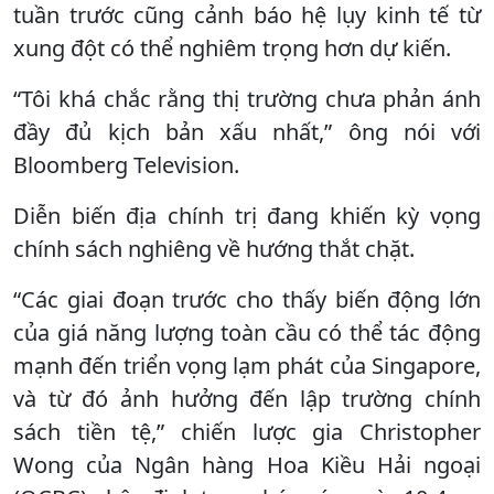
tuần trước cũng cảnh báo hệ lụy kinh tế từ
xung đột có thể nghiêm trọng hơn dự kiến.
“Tôi khá chắc rằng thị trường chưa phản ánh
đầy đủ kịch bản xấu nhất,” ông nói với
Bloomberg Television.
Diễn biến địa chính trị đang khiến kỳ vọng
chính sách nghiêng về hướng thắt chặt.
“Các giai đoạn trước cho thấy biến động lớn
của giá năng lượng toàn cầu có thể tác động
mạnh đến triển vọng lạm phát của Singapore,
và từ đó ảnh hưởng đến lập trường chính
sách tiền tệ,” chiến lược gia Christopher
Wong của Ngân hàng Hoa Kiều Hải ngoại