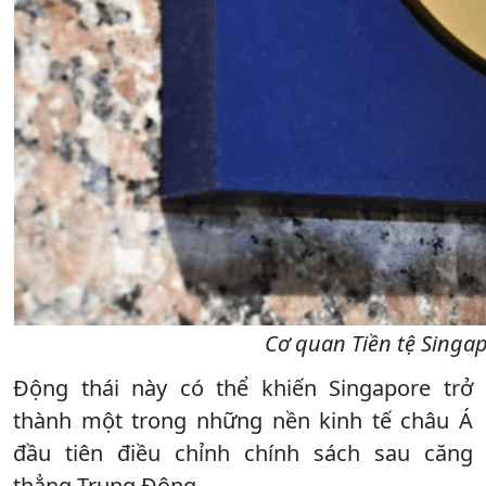
Cơ quan Tiền tệ Singap
Động thái này có thể khiến Singapore trở
thành một trong những nền kinh tế châu Á
đầu tiên điều chỉnh chính sách sau căng
thẳng Trung Đông.