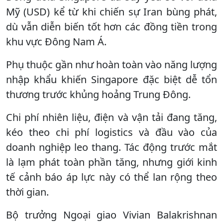
Mỹ (USD) kể từ khi chiến sự Iran bùng phát,
dù vẫn diễn biến tốt hơn các đồng tiền trong
khu vực Đông Nam Á.
Phụ thuộc gần như hoàn toàn vào năng lượng
nhập khẩu khiến Singapore đặc biệt dễ tổn
thương trước khủng hoảng Trung Đông.
Chi phí nhiên liệu, điện và vận tải đang tăng,
kéo theo chi phí logistics và đầu vào của
doanh nghiệp leo thang. Tác động trước mắt
là lạm phát toàn phần tăng, nhưng giới kinh
tế cảnh báo áp lực này có thể lan rộng theo
thời gian.
Bộ trưởng Ngoại giao Vivian Balakrishnan