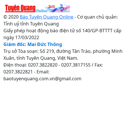
© 2020
Báo Tuyên Quang Online
- Cơ quan chủ quản:
Tỉnh uỷ tỉnh Tuyên Quang
Giấy phép hoạt động báo điện tử số 140/GP-BTTTT cấp
ngày 17/03/2022
Giám đốc: Mai Đức Thông
Trụ sở Tòa soạn: Số 219, đường Tân Trào, phường Minh
Xuân, tỉnh Tuyên Quang, Việt Nam.
Điện thoại: 0207.3822820 - 0207.3817155 / Fax:
0207.3822821 - Email:
baotuyenquang.com.vn@gmail.com