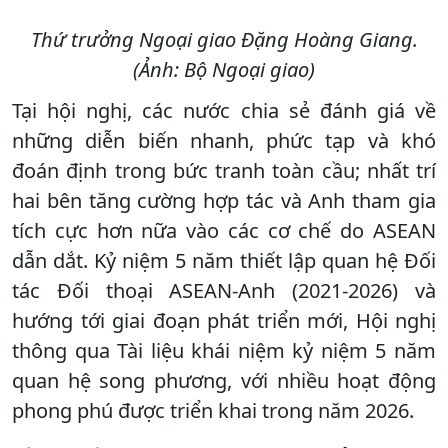
Thứ trưởng Ngoại giao Đặng Hoàng Giang.
(Ảnh: Bộ Ngoại giao)
Tại hội nghị, các nước chia sẻ đánh giá về
những diễn biến nhanh, phức tạp và khó
đoán định trong bức tranh toàn cầu; nhất trí
hai bên tăng cường hợp tác và Anh tham gia
tích cực hơn nữa vào các cơ chế do ASEAN
dẫn dắt. Kỷ niệm 5 năm thiết lập quan hệ Đối
tác Đối thoại ASEAN-Anh (2021-2026) và
hướng tới giai đoạn phát triển mới, Hội nghị
thông qua Tài liệu khái niệm kỷ niệm 5 năm
quan hệ song phương, với nhiều hoạt động
phong phú được triển khai trong năm 2026.