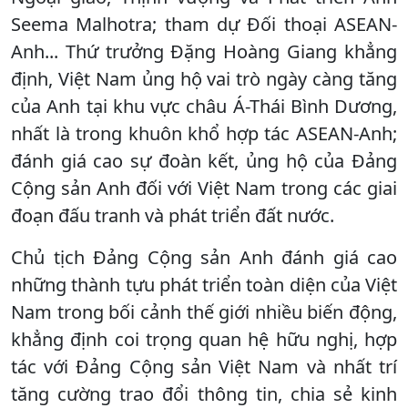
Seema Malhotra; tham dự Đối thoại ASEAN-
Anh... Thứ trưởng Đặng Hoàng Giang khẳng
định, Việt Nam ủng hộ vai trò ngày càng tăng
của Anh tại khu vực châu Á-Thái Bình Dương,
nhất là trong khuôn khổ hợp tác ASEAN-Anh;
đánh giá cao sự đoàn kết, ủng hộ của Đảng
Cộng sản Anh đối với Việt Nam trong các giai
đoạn đấu tranh và phát triển đất nước.
Chủ tịch Đảng Cộng sản Anh đánh giá cao
những thành tựu phát triển toàn diện của Việt
Nam trong bối cảnh thế giới nhiều biến động,
khẳng định coi trọng quan hệ hữu nghị, hợp
tác với Đảng Cộng sản Việt Nam và nhất trí
tăng cường trao đổi thông tin, chia sẻ kinh