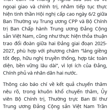
ngoại giao và chính trị, nhằm tiếp tục thực
hiện tinh thần Hội nghị cấp cao ngày 6/2 giữa
Ban Thường vụ Trung ương CPP và Bộ Chính
trị Ban Chấp hành Trung ương Đảng Cộng
sản Việt Nam, cũng như thực hiện thỏa thuận
trao đổi đoàn giữa hai Đảng giai đoạn 2025-
2027, phù hợp với phương châm “láng giềng
tốt đẹp, hữu nghị truyền thống, hợp tác toàn
diện, bền vững lâu dài”, vì lợi ích của Đảng,
Chính phủ và nhân dân hai nước.
Thông cáo báo chí về kết quả chuyến thăm
nêu rõ, trong khuôn khổ chuyến thăm, Ủy
viên Bộ Chính trị, Thường trực Ban Bí thư
Trung ương Đảng Cộng sản Việt Nam Trần