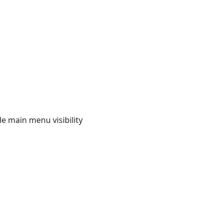
e main menu visibility