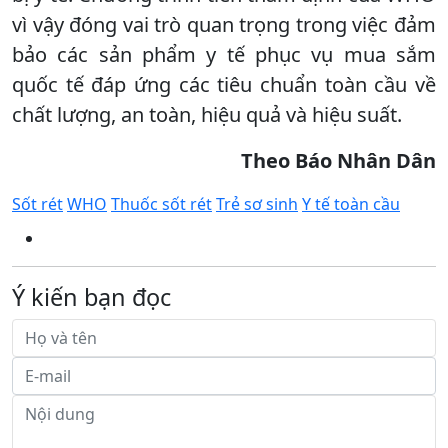
vì vậy đóng vai trò quan trọng trong việc đảm
bảo các sản phẩm y tế phục vụ mua sắm
quốc tế đáp ứng các tiêu chuẩn toàn cầu về
chất lượng, an toàn, hiệu quả và hiệu suất.
Theo
Báo
Nhân Dân
Sốt rét
WHO
Thuốc sốt rét
Trẻ sơ sinh
Y tế toàn cầu
Ý kiến bạn đọc