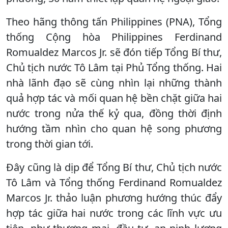
Theo hãng thông tấn Philippines (PNA), Tổng
thống Cộng hòa Philippines Ferdinand
Romualdez Marcos Jr. sẽ đón tiếp Tổng Bí thư,
Chủ tịch nước Tô Lâm tại Phủ Tổng thống. Hai
nhà lãnh đạo sẽ cùng nhìn lại những thành
quả hợp tác và mối quan hệ bền chặt giữa hai
nước trong nửa thế kỷ qua, đồng thời định
hướng tầm nhìn cho quan hệ song phương
trong thời gian tới.
Đây cũng là dịp để Tổng Bí thư, Chủ tịch nước
Tô Lâm và Tổng thống Ferdinand Romualdez
Marcos Jr. thảo luận phương hướng thúc đẩy
hợp tác giữa hai nước trong các lĩnh vực ưu