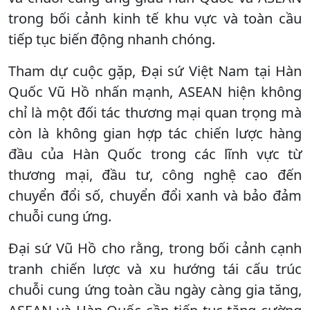
trong bối cảnh kinh tế khu vực và toàn cầu
tiếp tục biến động nhanh chóng.
Tham dự cuộc gặp, Đại sứ Việt Nam tại Hàn
Quốc Vũ Hồ nhấn mạnh, ASEAN hiện không
chỉ là một đối tác thương mại quan trọng mà
còn là không gian hợp tác chiến lược hàng
đầu của Hàn Quốc trong các lĩnh vực từ
thương mại, đầu tư, công nghệ cao đến
chuyển đổi số, chuyển đổi xanh và bảo đảm
chuỗi cung ứng.
Đại sứ Vũ Hồ cho rằng, trong bối cảnh cạnh
tranh chiến lược và xu hướng tái cấu trúc
chuỗi cung ứng toàn cầu ngày càng gia tăng,