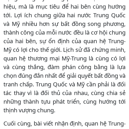
hiệu, mà là mục tiêu để hai bên cùng hướng
tới. Lợi ích chung giữa hai nước Trung Quốc
và Mỹ nhiều hơn sự bất đồng song phương,
thành công của mỗi nước đều là cơ hội chung
của hai bên, sự ổn định của quan hệ Trung-
Mỹ có lợi cho thế giới. Lịch sử đã chứng minh,
quan hệ thương mại Mỹ-Trung là cùng có lợi
và cùng thắng, đàm phán công bằng là lựa
chọn đúng đắn nhất để giải quyết bất đồng và
tranh chấp. Trung Quốc và Mỹ cần phải là đối
tác thay vì là đối thủ của nhau, cùng chia sẻ
những thành tựu phát triển, cùng hướng tới
thịnh vượng chung.
Cuối cùng, bài viết nhận định, quan hệ Trung-