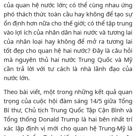
của quan hệ nước lớn; có thể cùng nhau ứng
phó thách thức toàn cầu hay không để tạo sự
ổn định hơn nữa cho thế giới; có thể tập trung
vào lợi ích của nhân dân hai nước và tương lai
của nhân loại hay không để mở ra tương lai
tốt đẹp cho quan hệ hai nước? Đây là câu hỏi
mà nguyên thủ hai nước Trung Quốc và Mỹ
cần trả lời với tư cách là nhà lãnh đạo của
nước lớn.
Theo bài viết, một trong những kết quả quan
trọng của cuộc hội đàm sáng 14/5 giữa Tổng
Bí thư, Chủ tịch Trung Quốc Tập Cận Bình và
Tổng thống Donald Trump là hai bên nhất trí
xác lập định vị mới cho quan hệ Trung-Mỹ là