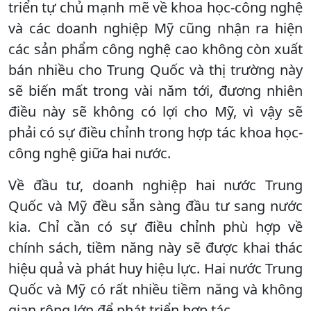
triển tự chủ mạnh mẽ về khoa học-công nghệ
và các doanh nghiệp Mỹ cũng nhận ra hiện
các sản phẩm công nghệ cao không còn xuất
bán nhiều cho Trung Quốc và thị trường này
sẽ biến mất trong vài năm tới, đương nhiên
điều này sẽ không có lợi cho Mỹ, vì vậy sẽ
phải có sự điều chỉnh trong hợp tác khoa học-
công nghệ giữa hai nước.
Về đầu tư, doanh nghiệp hai nước Trung
Quốc và Mỹ đều sẵn sàng đầu tư sang nước
kia. Chỉ cần có sự điều chỉnh phù hợp về
chính sách, tiềm năng này sẽ được khai thác
hiệu quả và phát huy hiệu lực. Hai nước Trung
Quốc và Mỹ có rất nhiều tiềm năng và không
gian rộng lớn để phát triển hợp tác.