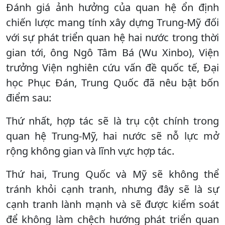
Đánh giá ảnh hưởng của quan hệ ổn định
chiến lược mang tính xây dựng Trung-Mỹ đối
với sự phát triển quan hệ hai nước trong thời
gian tới, ông Ngô Tâm Bá (Wu Xinbo), Viện
trưởng Viện nghiên cứu vấn đề quốc tế, Đại
học Phục Đán, Trung Quốc đã nêu bật bốn
điểm sau:
Thứ nhất, hợp tác sẽ là trụ cột chính trong
quan hệ Trung-Mỹ, hai nước sẽ nỗ lực mở
rộng không gian và lĩnh vực hợp tác.
Thứ hai, Trung Quốc và Mỹ sẽ không thể
tránh khỏi cạnh tranh, nhưng đây sẽ là sự
cạnh tranh lành mạnh và sẽ được kiểm soát
để không làm chệch hướng phát triển quan