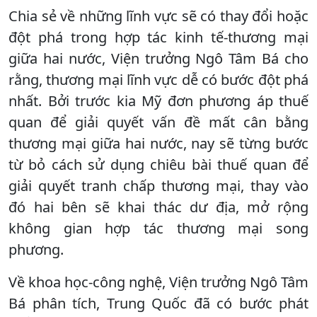
Chia sẻ về những lĩnh vực sẽ có thay đổi hoặc
đột phá trong hợp tác kinh tế-thương mại
giữa hai nước, Viện trưởng Ngô Tâm Bá cho
rằng, thương mại lĩnh vực dễ có bước đột phá
nhất. Bởi trước kia Mỹ đơn phương áp thuế
quan để giải quyết vấn đề mất cân bằng
thương mại giữa hai nước, nay sẽ từng bước
từ bỏ cách sử dụng chiêu bài thuế quan để
giải quyết tranh chấp thương mại, thay vào
đó hai bên sẽ khai thác dư địa, mở rộng
không gian hợp tác thương mại song
phương.
Về khoa học-công nghệ, Viện trưởng Ngô Tâm
Bá phân tích, Trung Quốc đã có bước phát