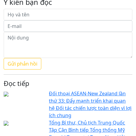
Ý kiến bạn đọc
Đọc tiếp
Đối thoại ASEAN-New Zealand lần
thứ 33: Đẩy mạnh triển khai quan
hệ Đối tác chiến lược toàn diện vì lợi
ích chung
Tổng Bí thư, Chủ tịch Trung Quốc
Tập Cận Bình tiếp Tổng thống Mỹ