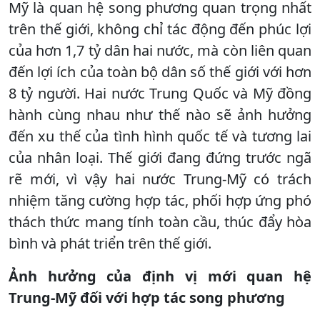
Mỹ là quan hệ song phương quan trọng nhất
trên thế giới, không chỉ tác động đến phúc lợi
của hơn 1,7 tỷ dân hai nước, mà còn liên quan
đến lợi ích của toàn bộ dân số thế giới với hơn
8 tỷ người. Hai nước Trung Quốc và Mỹ đồng
hành cùng nhau như thế nào sẽ ảnh hưởng
đến xu thế của tình hình quốc tế và tương lai
của nhân loại. Thế giới đang đứng trước ngã
rẽ mới, vì vậy hai nước Trung-Mỹ có trách
nhiệm tăng cường hợp tác, phối hợp ứng phó
thách thức mang tính toàn cầu, thúc đẩy hòa
bình và phát triển trên thế giới.
Ả
nh hưởng của định vị mới quan hệ
Trung-Mỹ đối với hợp tác song phương