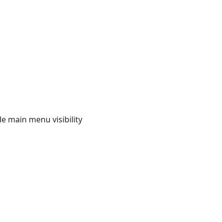
e main menu visibility