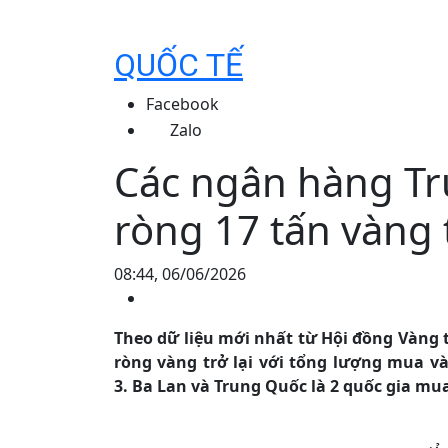
QUỐC TẾ
Facebook
Zalo
Các ngân hàng T
ròng 17 tấn vàng 
08:44, 06/06/2026
Theo dữ liệu mới nhất từ Hội đồng Vàng 
ròng vàng trở lại với tổng lượng mua và
3. Ba Lan và Trung Quốc là 2 quốc gia mu