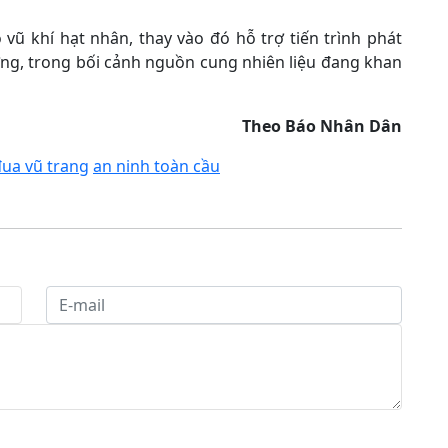
vũ khí hạt nhân, thay vào đó hỗ trợ tiến trình phát
ợng, trong bối cảnh nguồn cung nhiên liệu đang khan
Theo Báo Nhân Dân
đua vũ trang
an ninh toàn cầu