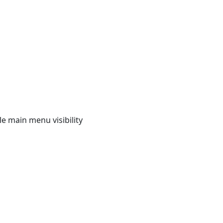
e main menu visibility