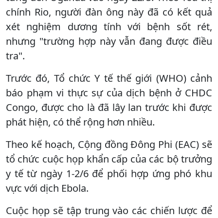
chính Rio, người đàn ông này đã có kết quả
xét nghiệm dương tính với bệnh sốt rét,
nhưng "trường hợp này vẫn đang được điều
tra".
Trước đó, Tổ chức Y tế thế giới (WHO) cảnh
báo phạm vi thực sự của dịch bệnh ở CHDC
Congo, được cho là đã lây lan trước khi được
phát hiện, có thể rộng hơn nhiều.
Theo kế hoạch, Cộng đồng Đông Phi (EAC) sẽ
tổ chức cuộc họp khẩn cấp của các bộ trưởng
y tế từ ngày 1-2/6 để phối hợp ứng phó khu
vực với dịch Ebola.
Cuộc họp sẽ tập trung vào các chiến lược để