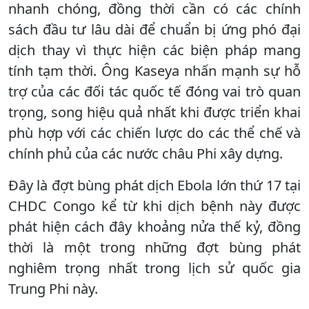
nhanh chóng, đồng thời cần có các chính
sách đầu tư lâu dài để chuẩn bị ứng phó đại
dịch thay vì thực hiện các biện pháp mang
tính tạm thời. Ông Kaseya nhấn mạnh sự hỗ
trợ của các đối tác quốc tế đóng vai trò quan
trọng, song hiệu quả nhất khi được triển khai
phù hợp với các chiến lược do các thể chế và
chính phủ của các nước châu Phi xây dựng.
Đây là đợt bùng phát dịch Ebola lớn thứ 17 tại
CHDC Congo kể từ khi dịch bệnh này được
phát hiện cách đây khoảng nửa thế kỷ, đồng
thời là một trong những đợt bùng phát
nghiêm trọng nhất trong lịch sử quốc gia
Trung Phi này.