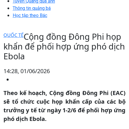
Tuyên Quang qua ảnh
Thông tin quảng bá
Học tập theo Bác
Cộng đồng Đông Phi họp
QUỐC TẾ
khẩn để phối hợp ứng phó dịch
Ebola
14:28, 01/06/2026
Theo kế hoạch, Cộng đồng Đông Phi (EAC)
sẽ tổ chức cuộc họp khẩn cấp của các bộ
trưởng y tế từ ngày 1-2/6 để phối hợp ứng
phó dịch Ebola.