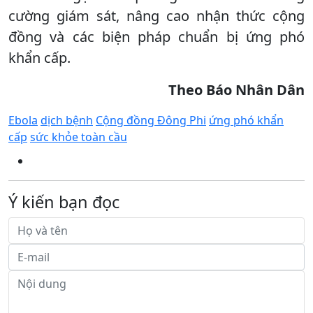
cường giám sát, nâng cao nhận thức cộng
đồng và các biện pháp chuẩn bị ứng phó
khẩn cấp.
Theo Báo Nhân Dân
Ebola
dịch bệnh
Cộng đồng Đông Phi
ứng phó khẩn
cấp
sức khỏe toàn cầu
Ý kiến bạn đọc