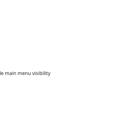
e main menu visibility