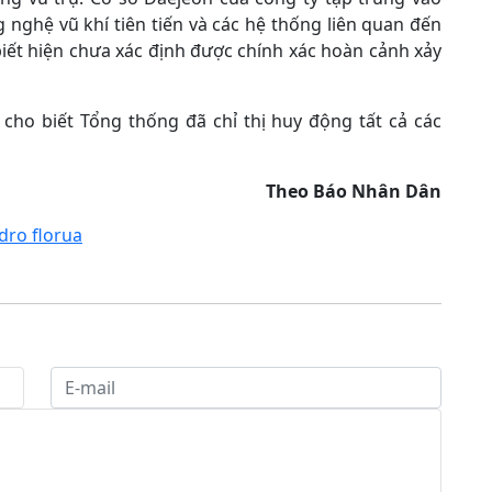
 nghệ vũ khí tiên tiến và các hệ thống liên quan đến
iết hiện chưa xác định được chính xác hoàn cảnh xảy
ho biết Tổng thống đã chỉ thị huy động tất cả các
Theo Báo Nhân Dân
dro florua