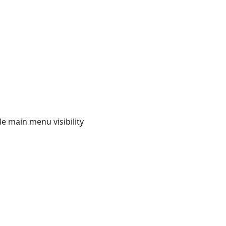
e main menu visibility