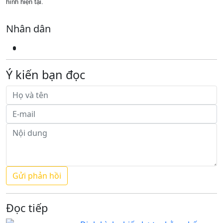
hình hiện tại.
Nhân dân
Ý kiến bạn đọc
Đọc tiếp