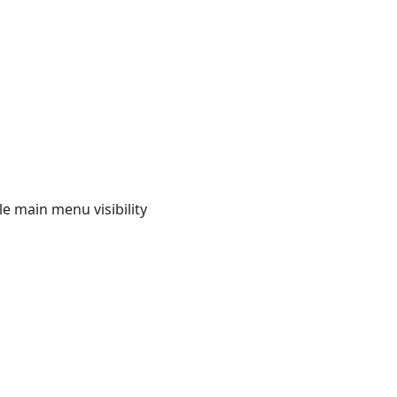
e main menu visibility