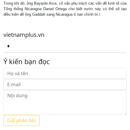
Trong khi đó, ông Bayardo Arce, cố vấn phụ trách các vấn đề kinh tế của
Tổng thống Nicaragoa Daniel Ortega cho biết nước này có thể sẽ tạo
điều kiện để ông Gaddafi sang Nicaragua tị nạn chính trị./.
vietnamplus.vn
Ý kiến bạn đọc