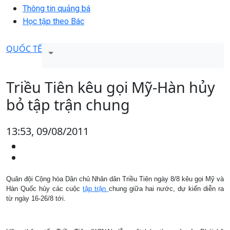
Thông tin quảng bá
Học tập theo Bác
QUỐC TẾ
Triều Tiên kêu gọi Mỹ-Hàn hủy
bỏ tập trận chung
13:53, 09/08/2011
Quân đội Cộng hòa Dân chủ Nhân dân Triều Tiên ngày 8/8 kêu gọi Mỹ và
Hàn Quốc hủy các cuộc
tập trận
chung giữa hai nước, dự kiến diễn ra
từ ngày 16-26/8 tới.