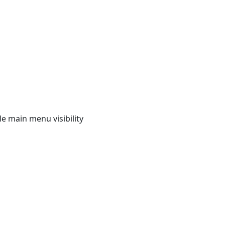
e main menu visibility