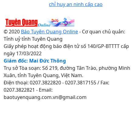
chỉ huy an ninh cấp cao
© 2020
Báo Tuyên Quang Online
- Cơ quan chủ quản:
Tỉnh uỷ tỉnh Tuyên Quang
Giấy phép hoạt động báo điện tử số 140/GP-BTTTT cấp
ngày 17/03/2022
Giám đốc: Mai Đức Thông
Trụ sở Tòa soạn: Số 219, đường Tân Trào, phường Minh
Xuân, tỉnh Tuyên Quang, Việt Nam.
Điện thoại: 0207.3822820 - 0207.3817155 / Fax:
0207.3822821 - Email:
baotuyenquang.com.vn@gmail.com